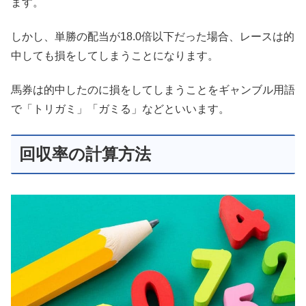
ます。
しかし、単勝の配当が18.0倍以下だった場合、レースは的
中しても損をしてしまうことになります。
馬券は的中したのに損をしてしまうことをギャンブル用語
で「トリガミ」「ガミる」などといいます。
回収率の計算方法