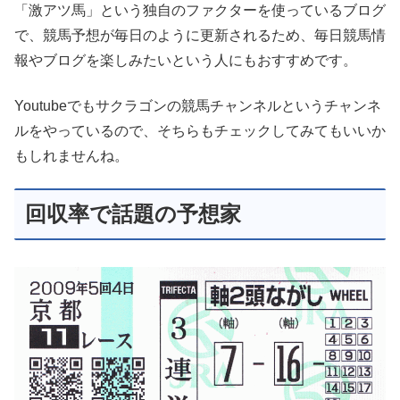
「激アツ馬」という独自のファクターを使っているブログ
で、競馬予想が毎日のように更新されるため、毎日競馬情
報やブログを楽しみたいという人にもおすすめです。
Youtubeでもサクラゴンの競馬チャンネルというチャンネ
ルをやっているので、そちらもチェックしてみてもいいか
もしれませんね。
回収率で話題の予想家