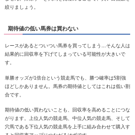
絞りましょう。
期待値の低い馬券は買わない
レースがあるとついつい馬券を買ってしまう…そんな人は
結果的に回収率を下げてしまっている可能性が大きいで
す。
単勝オッズが1倍台という競走馬でも、勝つ確率は5割強
ほどしかありません。馬券の期待値としてはこれは低い割
合です。
期待値の低い買わないことも、回収率を高めることにつな
がります。上位人気の競走馬、中位人気の競走馬、そして
穴馬である下位人気の競走馬を上手に組み合わせて購入す