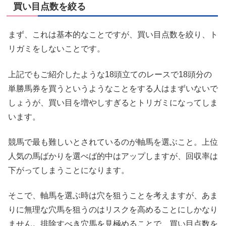
買い目点数を絞る
まず、これは基本的なことですが、買い目点数を絞り、ト
リガミをしないことです。
上記でもご紹介したような18頭立てのレースで18頭分の
単勝馬券を買うというようなことをする人はまずいないで
しょうが、買い目を増やしすぎるとトリガミになってしま
います。
競馬で最も難しいとされているのが軸馬を選ぶこと。上位
人気の馬ばかりを選べば的中はアップしますが、回収率は
下がってしまうことになります。
そこで、軸馬を選ぶ時は穴を狙うことを考えますが、あま
りに無理な穴馬を狙うのはリスクを高めることにしかなり
ません。排除すべき穴馬を見極めることで、買い目点数を