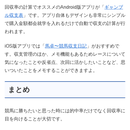
回収率の計算でオススメのAndroid版アプリが「
ギャンブ
ル収支表
」です。アプリ自体もデザインも非常にシンプル
で購入金額都会就学を入れるだけで自動で収支の計算が行
われます。
iOS版アプリでは「
馬卓〜競馬収支日記
」がおすすめで
す。収支管理のほか、メモ機能もあるためレースについて
気になったことや反省点、次回に活かしたいことなど、思
いついたことをメモすることができますよ。
まとめ
競馬に勝ちたいと思った時には的中率だけでなく回収率に
目を向けることが大切です。