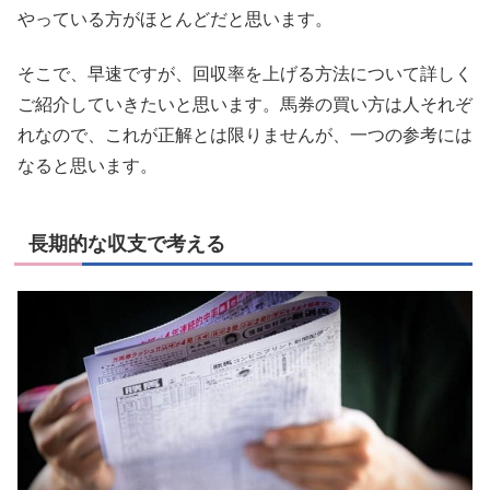
やっている方がほとんどだと思います。
そこで、早速ですが、回収率を上げる方法について詳しく
ご紹介していきたいと思います。馬券の買い方は人それぞ
れなので、これが正解とは限りませんが、一つの参考には
なると思います。
長期的な収支で考える