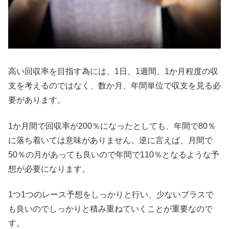
高い回収率を目指す為には、1日、1週間、1か月程度の収
支を考えるのではなく、数か月、年間単位で収支を見る必
要があります。
1か月間で回収率が200％になったとしても、年間で80％
に落ち着いては意味がありません。逆に言えば、月間で
50％の月があっても良いので年間で110％となるような予
想が必要になります。
1つ1つのレース予想をしっかりと行い、少ないプラスで
も良いのでしっかりと積み重ねていくことが重要なので
す。