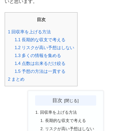
いと思います。
目次
1
回収率を上げる方法
1.1
長期的な収支で考える
1.2
リスクが高い予想はしない
1.3
多くの情報を集める
1.4
点数は出来るだけ絞る
1.5
予想の方法は一貫する
2
まとめ
目次
回収率を上げる方法
長期的な収支で考える
リスクが高い予想はしない