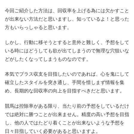
今回ご紹介した方法は、回収率を上げる為には欠かすこと
が出来ない方法だと思いますし、知っているよ！と思った
方もいらっしゃると思います。
しかし、行動に移そうとすると意外と難しく、予想をして
いる時にはどうしても欲が出てしまうので無理な穴狙いな
どがしたくなってしまうものなのです。
本気でプラス収支を目指したいのであれば、心を鬼にして
確立したスタイルを突き通し、手間を惜しまず情報を集
め、長期的な回収率の向上を目指すべきだと思います。
競馬は控除率がある限り、当たり前の予想をしているだけ
では絶対に勝つことが出来ません。精度の高い予想を目指
し、他の人ではたどり着くことが出来ないような予想を
日々目指していく必要があると思いますよ。