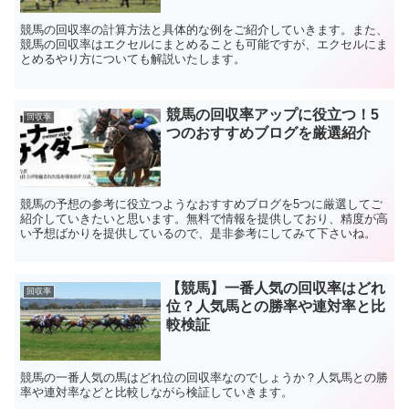
競馬の回収率の計算方法と具体的な例をご紹介していきます。また、
競馬の回収率はエクセルにまとめることも可能ですが、エクセルにま
とめるやり方についても解説いたします。
競馬の回収率アップに役立つ！5
回収率
つのおすすめブログを厳選紹介
競馬の予想の参考に役立つようなおすすめブログを5つに厳選してご
紹介していきたいと思います。無料で情報を提供しており、精度が高
い予想ばかりを提供しているので、是非参考にしてみて下さいね。
【競馬】一番人気の回収率はどれ
回収率
位？人気馬との勝率や連対率と比
較検証
競馬の一番人気の馬はどれ位の回収率なのでしょうか？人気馬との勝
率や連対率などと比較しながら検証していきます。