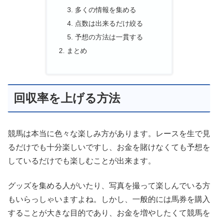
多くの情報を集める
点数は出来るだけ絞る
予想の方法は一貫する
まとめ
回収率を上げる方法
競馬は本当に色々な楽しみ方があります。レースを生で見
るだけでも十分楽しいですし、お金を賭けなくても予想を
しているだけでも楽しむことが出来ます。
グッズを集める人がいたり、写真を撮って楽しんでいる方
もいらっしゃいますよね。しかし、一般的には馬券を購入
することが大きな目的であり、お金を増やしたくて競馬を