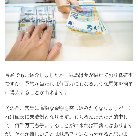
冒頭でもご紹介しましたが、競馬は夢が溢れており低確率
ですが、予想が当たれば何百万にもなるような馬券を簡単
に購入することが出来ます。
その為、穴馬に高額な金額を突っ込みたくなりますが、こ
れは確実に失敗例となります。もちろんたまたま的中し
て、何千万円も手にすることが出来れば正義ではあります
が、それが難しいことは競馬ファンなら分かると思いま